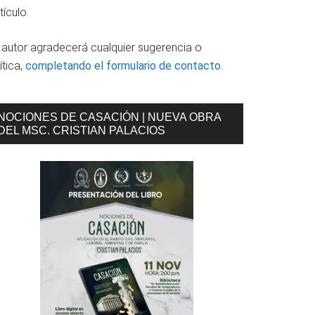
tículo.
l autor agradecerá cualquier sugerencia o
ítica,
completando el formulario de contacto.
NOCIONES DE CASACIÓN | NUEVA OBRA
DEL MSC. CRISTIAN PALACIOS