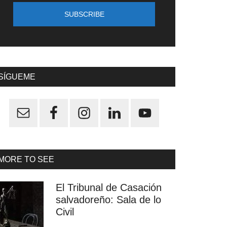
SÍGUEME
MORE TO SEE
El Tribunal de Casación
salvadoreño: Sala de lo
Civil