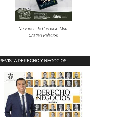
Nociones de Casación Msc.
Cristian Palacios
REVISTA DERECHO Y NEGOCIOS