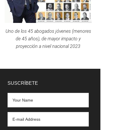
Uno de los 45 abogados jóvenes (menores
de 45 años), de mayor impacto y
proyección a nivel nacional 2023
SUSCRÍBETE