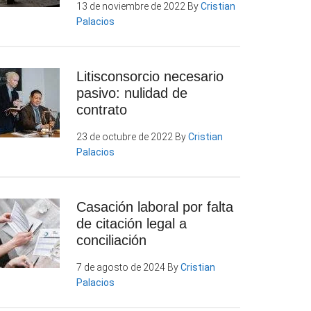
13 de noviembre de 2022
By
Cristian
Palacios
Litisconsorcio necesario
pasivo: nulidad de
contrato
23 de octubre de 2022
By
Cristian
Palacios
Casación laboral por falta
de citación legal a
conciliación
7 de agosto de 2024
By
Cristian
Palacios