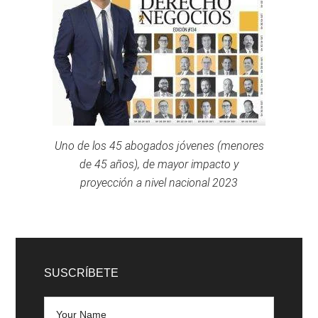
Uno de los 45 abogados jóvenes (menores
de 45 años), de mayor impacto y
proyección a nivel nacional 2023
SUSCRÍBETE