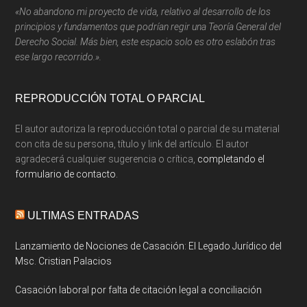
«No abandono mi proyecto de vida, relativo al desarrollo de los
principios y fundamentos que podrían regir una Teoría General del
Derecho Social. Más bien, este espacio solo es otro eslabón tras
ese largo recorrido.».
REPRODUCCIÓN TOTAL O PARCIAL
El autor autoriza la reproducción total o parcial de su material
con cita de su persona, título y link del artículo. El autor
agradecerá cualquier sugerencia o crítica,
completando el
formulario de contacto.
ULTIMAS ENTRADAS
Lanzamiento de Nociones de Casación: El Legado Jurídico del
Msc. Cristian Palacios
Casación laboral por falta de citación legal a conciliación