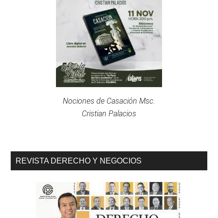
Nociones de Casación Msc.
Cristian Palacios
REVISTA DERECHO Y NEGOCIOS