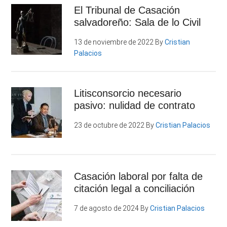
El Tribunal de Casación
salvadoreño: Sala de lo Civil
13 de noviembre de 2022
By
Cristian
Palacios
Litisconsorcio necesario
pasivo: nulidad de contrato
23 de octubre de 2022
By
Cristian Palacios
Casación laboral por falta de
citación legal a conciliación
7 de agosto de 2024
By
Cristian Palacios