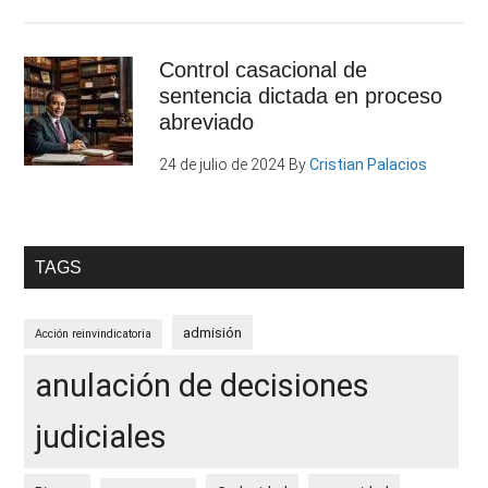
Control casacional de
sentencia dictada en proceso
abreviado
24 de julio de 2024
By
Cristian Palacios
TAGS
admisión
Acción reinvindicatoria
anulación de decisiones
judiciales