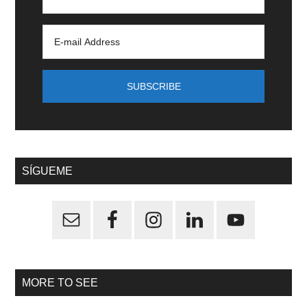
SÍGUEME
MORE TO SEE