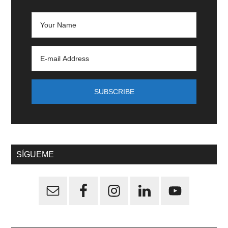
SÍGUEME