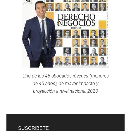
Uno de los 45 abogados jóvenes (menores
de 45 años), de mayor impacto y
proyección a nivel nacional 2023
SUSCRÍBETE