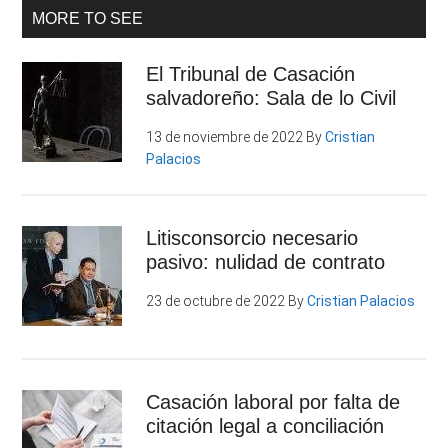
MORE TO SEE
El Tribunal de Casación
salvadoreño: Sala de lo Civil
13 de noviembre de 2022
By
Cristian
Palacios
Litisconsorcio necesario
pasivo: nulidad de contrato
23 de octubre de 2022
By
Cristian Palacios
Casación laboral por falta de
citación legal a conciliación