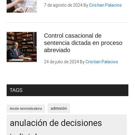
7 de agosto de 2024
By
Cristian Palacios
Control casacional de
sentencia dictada en proceso
abreviado
24 de julio de 2024
By
Cristian Palacios
TAGS
admisión
Acción reinvindicatoria
anulación de decisiones