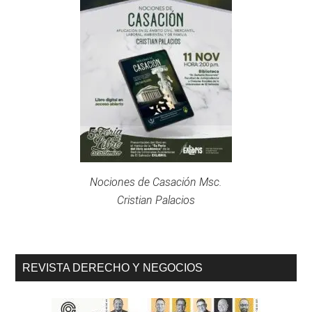
Nociones de Casación Msc.
Cristian Palacios
REVISTA DERECHO Y NEGOCIOS