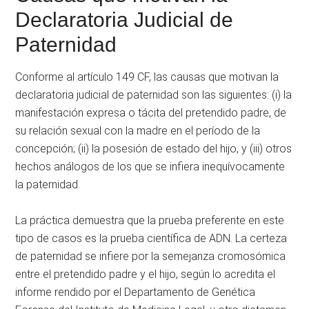
Declaratoria Judicial de
Paternidad
Conforme al artículo 149 CF, las causas que motivan la
declaratoria judicial de paternidad son las siguientes: (i) la
manifestación expresa o tácita del pretendido padre, de
su relación sexual con la madre en el período de la
concepción; (ii) la posesión de estado del hijo, y (iii) otros
hechos análogos de los que se infiera inequívocamente
la paternidad.
La práctica demuestra que la prueba preferente en este
tipo de casos es la prueba científica de ADN. La certeza
de paternidad se infiere por la semejanza cromosómica
entre el pretendido padre y el hijo, según lo acredita el
informe rendido por el Departamento de Genética