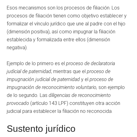
Esos mecanismos son los procesos de filiación. Los
procesos de filiación tienen como objetivo establecer y
formalizar el vínculo jurídico que une al padre con el hijo
(dimensión positiva), así como impugnar la filiación
establecida y formalizada entre ellos (dimensión
negativa).
Ejemplo de lo primero es el
proceso de declaratoria
judicial de paternidad
; mientras que el
proceso de
impugnación judicial de paternidad
y el
proceso de
impugnación de reconocimiento voluntario,
son ejemplo
de lo segundo
.
Las
diligencias de reconocimiento
provocado
(artículo 143 LPF) constituyen otra acción
judicial para establecer la filiación no reconocida.
Sustento jurídico