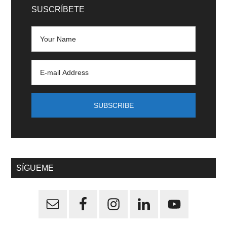
SUSCRÍBETE
SÍGUEME