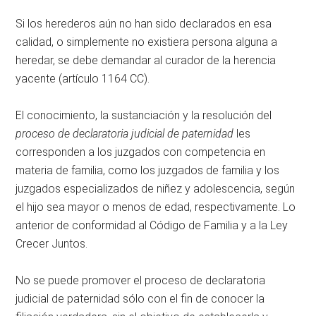
Si los herederos aún no han sido declarados en esa
calidad, o simplemente no existiera persona alguna a
heredar, se debe demandar al curador de la herencia
yacente (artículo 1164 CC).
El conocimiento, la sustanciación y la resolución del
proceso de declaratoria judicial de paternidad
les
corresponden a los juzgados con competencia en
materia de familia, como los juzgados de familia y los
juzgados especializados de niñez y adolescencia, según
el hijo sea mayor o menos de edad, respectivamente. Lo
anterior de conformidad al Código de Familia y a la Ley
Crecer Juntos.
No se puede promover el proceso de declaratoria
judicial de paternidad sólo con el fin de conocer la