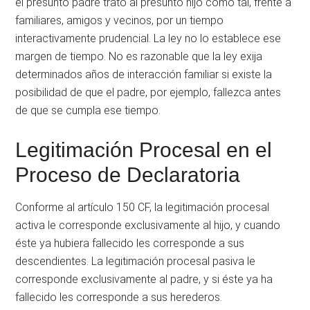
el presunto padre trató al presunto hijo como tal, frente a
familiares, amigos y vecinos, por un tiempo
interactivamente prudencial. La ley no lo establece ese
margen de tiempo. No es razonable que la ley exija
determinados años de interacción familiar si existe la
posibilidad de que el padre, por ejemplo, fallezca antes
de que se cumpla ese tiempo.
Legitimación Procesal en el
Proceso de Declaratoria
Conforme al artículo 150 CF, la legitimación procesal
activa le corresponde exclusivamente al hijo, y cuando
éste ya hubiera fallecido les corresponde a sus
descendientes. La legitimación procesal pasiva le
corresponde exclusivamente al padre, y si éste ya ha
fallecido les corresponde a sus herederos.