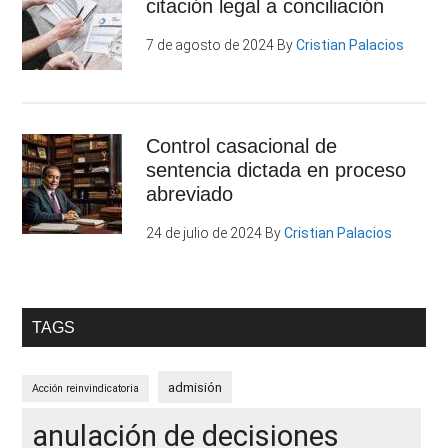
citación legal a conciliación
7 de agosto de 2024
By
Cristian Palacios
Control casacional de
sentencia dictada en proceso
abreviado
24 de julio de 2024
By
Cristian Palacios
TAGS
admisión
Acción reinvindicatoria
anulación de decisiones