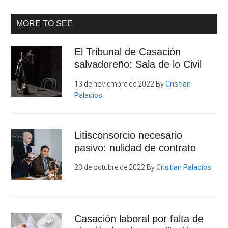
MORE TO SEE
El Tribunal de Casación
salvadoreño: Sala de lo Civil
13 de noviembre de 2022
By
Cristian
Palacios
Litisconsorcio necesario
pasivo: nulidad de contrato
23 de octubre de 2022
By
Cristian Palacios
Casación laboral por falta de