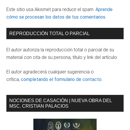
Este sitio usa Akismet para reducir el spam.
Aprende
cómo se procesan los datos de tus comentarios.
Barra
REPRODUCCIÓN TOTAL O PARCIAL
lateral
El autor autoriza la reproducción total o parcial de su
principal
material con cita de su persona, título y link del artículo.
El autor agradecerá cualquier sugerencia o
crítica,
completando el formulario de contacto.
NOCIONES DE CASACIÓN | NUEVA OBRA DEL
MSC. CRISTIAN PALACIOS