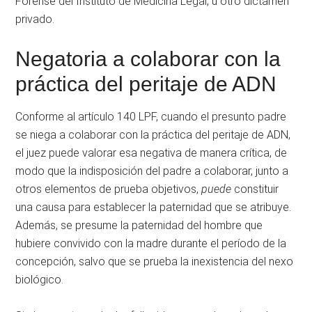
Forense del Instituto de Medicina Legal, u otro dictamen
privado.
Negatoria a colaborar con la
práctica del peritaje de ADN
Conforme al artículo 140 LPF, cuando el presunto padre
se niega a colaborar con la práctica del peritaje de ADN,
el juez puede valorar esa negativa de manera crítica, de
modo que la indisposición del padre a colaborar, junto a
otros elementos de prueba objetivos,
puede
constituir
una causa para establecer la paternidad que se atribuye.
Además, se presume la paternidad del hombre que
hubiere convivido con la madre durante el período de la
concepción, salvo que se prueba la inexistencia del nexo
biológico.