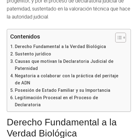
progenitor; y por el proceso de declaratoria judicial de
paternidad, sustentado en la valoración técnica que hace
la autoridad judicial.
Contenidos
Derecho Fundamental a la Verdad Biológica
Sustento jurídico
Causas que motivan la Declaratoria Judicial de
Paternidad
Negatoria a colaborar con la práctica del peritaje
de ADN
Posesión de Estado Familiar y su Importancia
Legitimación Procesal en el Proceso de
Declaratoria
Derecho Fundamental a la
Verdad Biológica