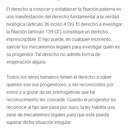
El derecho a conocer y establecer la filiación paterna es
una manifestación del derecho fundamental a la verdad
biológica (artículo 36 inciso 4 Cn). El derecho a investigar
la filiación (artículo 139 CF) constituye un derecho
imprescriptible. El hijo puede, en cualquier momento,
ejercer los mecanismos legales para investigar quién es
su progenitor. Tal derecho no admite forma de
enajenación alguna.
Todos los seres humanos tienen el derecho a saber
quiénes son sus progenitores, a ser reconocidos por
estos y a gozar de las prerrogativas que tal
reconocimiento les concede. Cuando el progenitor no
reconoce al hijo que pasa por suyo, la ley habilita una
serie de mecanismos legales para que este pueda
superar dicha situación irregular.