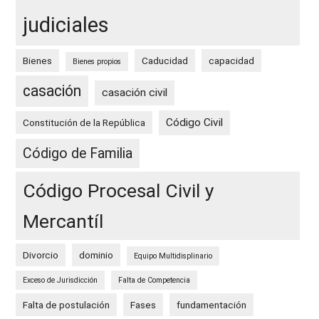
judiciales
Bienes
Caducidad
capacidad
Bienes propios
casación
casación civil
Código Civil
Constitución de la República
Código de Familia
Código Procesal Civil y
Mercantíl
Divorcio
dominio
Equipo Multidisplinario
Exceso de Jurisdicción
Falta de Competencia
Falta de postulación
Fases
fundamentación