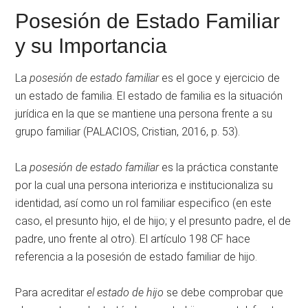
Posesión de Estado Familiar
y su Importancia
La
posesión de estado familiar
es el goce y ejercicio de
un estado de familia. El estado de familia es la situación
jurídica en la que se mantiene una persona frente a su
grupo familiar (PALACIOS, Cristian, 2016, p. 53).
La
posesión de estado familiar
es la práctica constante
por la cual una persona interioriza e institucionaliza su
identidad, así como un rol familiar especifico (en este
caso, el presunto hijo, el de hijo; y el presunto padre, el de
padre, uno frente al otro). El artículo 198 CF hace
referencia a la posesión de estado familiar de hijo.
Para acreditar
el estado de hijo
se debe comprobar que