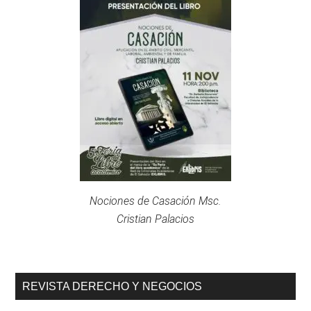
Nociones de Casación Msc.
Cristian Palacios
REVISTA DERECHO Y NEGOCIOS