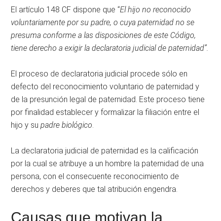
El artículo 148 CF dispone que “
El hijo no reconocido
voluntariamente por su padre, o cuya paternidad no se
presuma conforme a las disposiciones de este Código,
tiene derecho a exigir la declaratoria judicial de paternidad”.
El proceso de declaratoria judicial procede sólo en
defecto del reconocimiento voluntario de paternidad y
de la presunción legal de paternidad. Este proceso tiene
por finalidad establecer y formalizar la filiación entre el
hijo y su
padre biológico
.
La declaratoria judicial de paternidad es la calificación
por la cual se atribuye a un hombre la paternidad de una
persona, con el consecuente reconocimiento de
derechos y deberes que tal atribución engendra.
Causas que motivan la