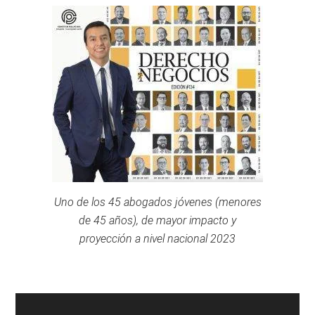
Uno de los 45 abogados jóvenes (menores
de 45 años), de mayor impacto y
proyección a nivel nacional 2023