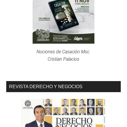
Nociones de Casación Msc.
Cristian Palacios
REVISTA DERECHO Y NEGOCIOS