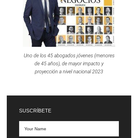
Uno de los 45 abogados jóvenes (menores
de 45 años), de mayor impacto y
proyección a nivel nacional 2023
SUSCRÍBETE