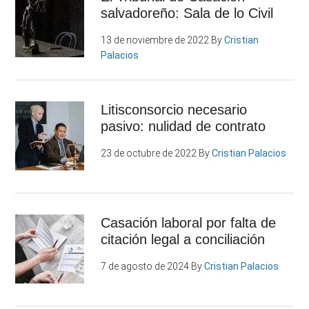
salvadoreño: Sala de lo Civil
13 de noviembre de 2022
By
Cristian
Palacios
Litisconsorcio necesario
pasivo: nulidad de contrato
23 de octubre de 2022
By
Cristian Palacios
Casación laboral por falta de
citación legal a conciliación
7 de agosto de 2024
By
Cristian Palacios