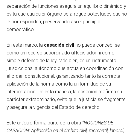
separación de funciones asegura un equilibrio dinámico y
evita que cualquier órgano se arrogue potestades que no
le corresponden, preservando así el principio
democrático.
En este marco, la
casación civil
no puede concebirse
como un recurso subordinado al legislador ni como
simple defensa de la ley. Más bien, es un instrumento
jurisdiccional autónomo que actúa en coordinación con
el orden constitucional, garantizando tanto la correcta
aplicación de la norma como la uniformidad de su
interpretación. De esta manera, la casación reafirma su
carácter extraordinario, evita que la justicia se fragmente
y asegura la vigencia del Estado de derecho.
Este artículo forma parte de la obra
“NOCIONES DE
CASACIÓN: Aplicación en el ámbito civil, mercantil, laboral,