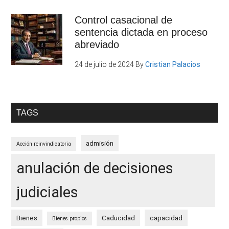
Control casacional de
sentencia dictada en proceso
abreviado
24 de julio de 2024
By
Cristian Palacios
TAGS
admisión
Acción reinvindicatoria
anulación de decisiones
judiciales
Bienes
Caducidad
capacidad
Bienes propios