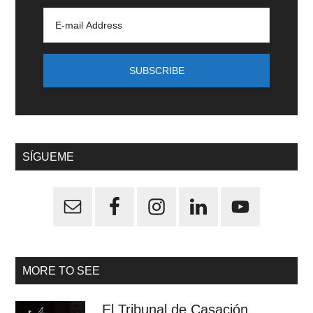
SÍGUEME
MORE TO SEE
El Tribunal de Casación