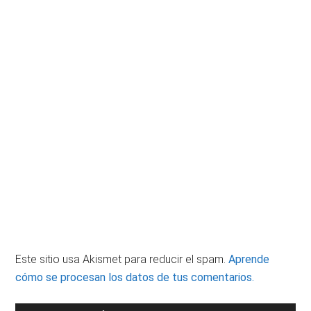
Este sitio usa Akismet para reducir el spam.
Aprende
cómo se procesan los datos de tus comentarios.