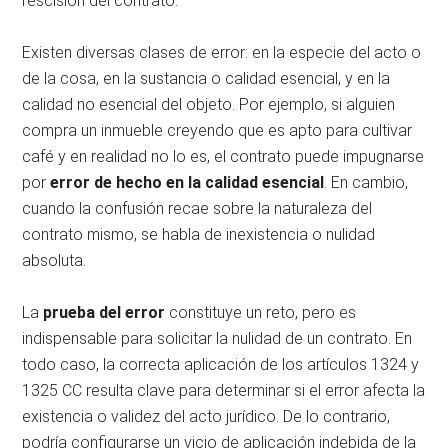
rescisión del contrato.
Existen diversas clases de error: en la especie del acto o
de la cosa, en la sustancia o calidad esencial, y en la
calidad no esencial del objeto. Por ejemplo, si alguien
compra un inmueble creyendo que es apto para cultivar
café y en realidad no lo es, el contrato puede impugnarse
por
error de hecho en la calidad esencial
. En cambio,
cuando la confusión recae sobre la naturaleza del
contrato mismo, se habla de inexistencia o nulidad
absoluta.
La
prueba del error
constituye un reto, pero es
indispensable para solicitar la nulidad de un contrato. En
todo caso, la correcta aplicación de los artículos 1324 y
1325 CC resulta clave para determinar si el error afecta la
existencia o validez del acto jurídico. De lo contrario,
podría configurarse un vicio de aplicación indebida de la