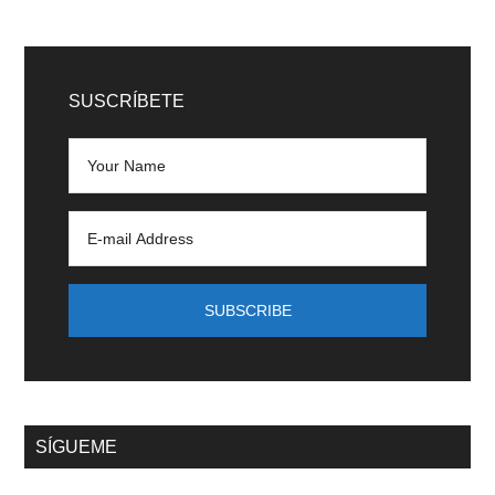
SUSCRÍBETE
SÍGUEME