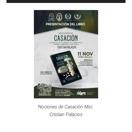
Nociones de Casación Msc.
Cristian Palacios