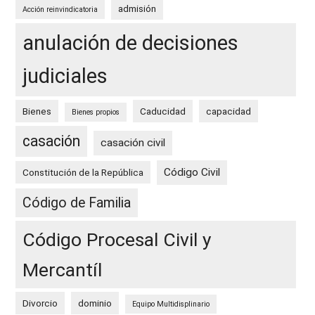
admisión
Acción reinvindicatoria
anulación de decisiones
judiciales
Bienes
Caducidad
capacidad
Bienes propios
casación
casación civil
Código Civil
Constitución de la República
Código de Familia
Código Procesal Civil y
Mercantíl
Divorcio
dominio
Equipo Multidisplinario