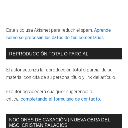
Este sitio usa Akismet para reducir el spam.
Aprende
cómo se procesan los datos de tus comentarios.
Barra
REPRODUCCIÓN TOTAL O PARCIAL
lateral
El autor autoriza la reproducción total o parcial de su
principal
material con cita de su persona, título y link del artículo.
El autor agradecerá cualquier sugerencia o
crítica,
completando el formulario de contacto.
NOCIONES DE CASACIÓN | NUEVA OBRA DEL
MSC. CRISTIAN PALACIOS