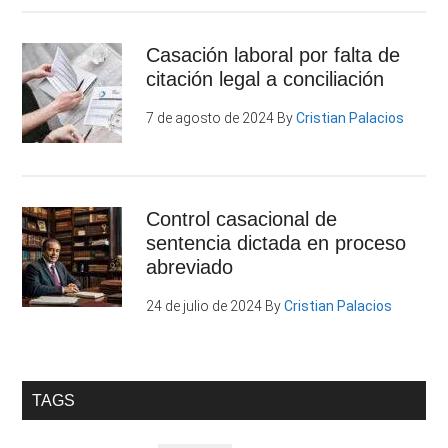
Casación laboral por falta de
citación legal a conciliación
7 de agosto de 2024
By
Cristian Palacios
Control casacional de
sentencia dictada en proceso
abreviado
24 de julio de 2024
By
Cristian Palacios
TAGS