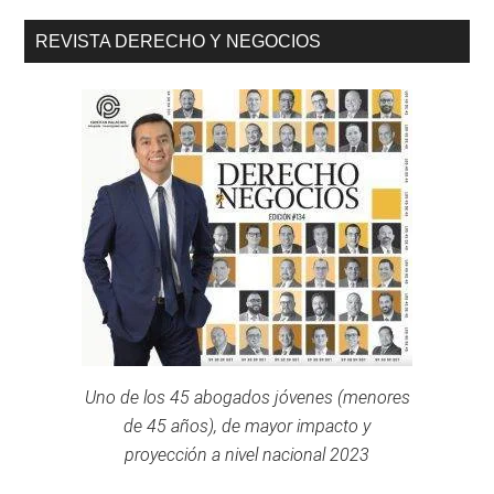
REVISTA DERECHO Y NEGOCIOS
Uno de los 45 abogados jóvenes (menores
de 45 años), de mayor impacto y
proyección a nivel nacional 2023