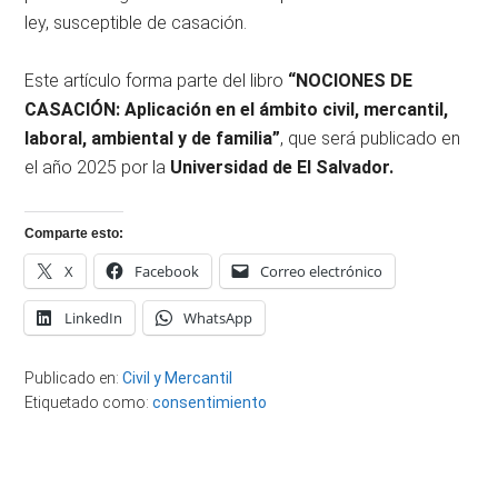
ley, susceptible de casación.
Este artículo forma parte del libro
“NOCIONES DE
CASACIÓN: Aplicación en el ámbito civil, mercantil,
laboral, ambiental y de familia”
, que será publicado en
el año 2025 por la
Universidad de El Salvador.
Comparte esto:
X
Facebook
Correo electrónico
LinkedIn
WhatsApp
Publicado en:
Civil y Mercantil
Etiquetado como:
consentimiento