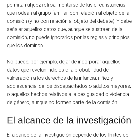
permitan al juez retroalimentarse de las circunstancias
que rodean al grupo familiar, con relación al objeto de la
comisión (y no con relación al objeto del debate). Y debe
señalar aquellos datos que, aunque se sustraen de la
comisión, no puede ignorarlos por las reglas y principios
que los dominan.
No puede, por ejemplo, dejar de incorporar aquellos
datos que revelan indicios o la probabilidad de
vulneración a los derechos de la infancia, niñez y
adolescencia; de los discapacitados o adultos mayores;
o aquellos hechos relativos a la desigualdad o violencia
de género, aunque no formen parte de la comisión.
El alcance de la investigación
El alcance de la investigación depende de los límites de