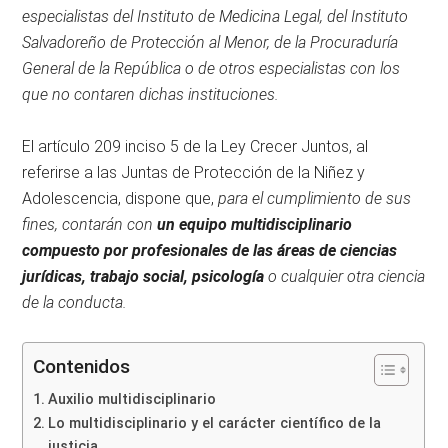
especialistas del Instituto de Medicina Legal, del Instituto
Salvadoreño de Protección al Menor, de la Procuraduría
General de la República o de otros especialistas con los
que no contaren dichas instituciones.
El artículo 209 inciso 5 de la Ley Crecer Juntos, al
referirse a las Juntas de Protección de la Niñez y
Adolescencia, dispone que,
para el cumplimiento de sus
fines, contarán con
un equipo multidisciplinario
compuesto por profesionales de las áreas de ciencias
jurídicas, trabajo social, psicología
o cualquier otra ciencia
de la conducta.
Contenidos
Auxilio multidisciplinario
Lo multidisciplinario y el carácter científico de la
justicia