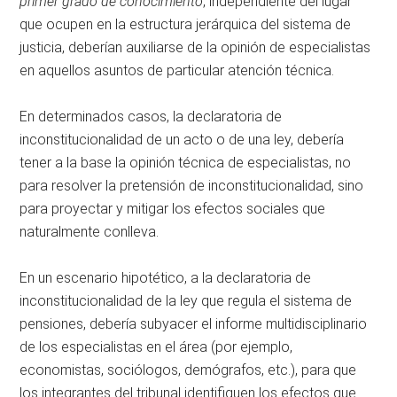
primer grado de conocimiento
, independiente del lugar
que ocupen en la estructura jerárquica del sistema de
justicia, deberían auxiliarse de la opinión de especialistas
en aquellos asuntos de particular atención técnica.
En determinados casos, la declaratoria de
inconstitucionalidad de un acto o de una ley, debería
tener a la base la opinión técnica de especialistas, no
para resolver la pretensión de inconstitucionalidad, sino
para proyectar y mitigar los efectos sociales que
naturalmente conlleva.
En un escenario hipotético, a la declaratoria de
inconstitucionalidad de la ley que regula el sistema de
pensiones, debería subyacer el informe multidisciplinario
de los especialistas en el área (por ejemplo,
economistas, sociólogos, demógrafos, etc.), para que
los integrantes del tribunal identifiquen los efectos que