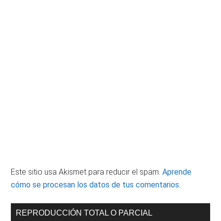
Este sitio usa Akismet para reducir el spam.
Aprende
cómo se procesan los datos de tus comentarios.
Barra
REPRODUCCIÓN TOTAL O PARCIAL