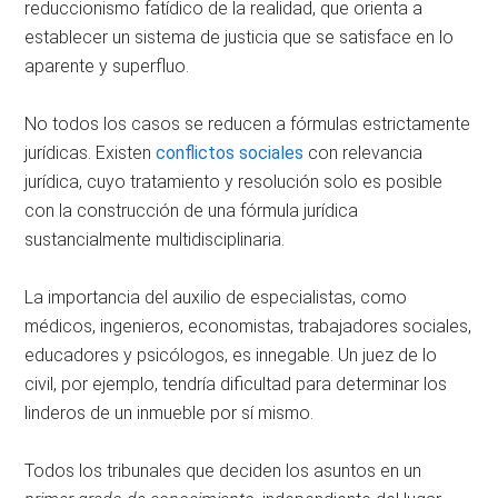
reduccionismo fatídico de la realidad, que orienta a
establecer un sistema de justicia que se satisface en lo
aparente y superfluo.
No todos los casos se reducen a fórmulas estrictamente
jurídicas. Existen
conflictos sociales
con relevancia
jurídica, cuyo tratamiento y resolución solo es posible
con la construcción de una fórmula jurídica
sustancialmente multidisciplinaria.
La importancia del auxilio de especialistas, como
médicos, ingenieros, economistas, trabajadores sociales,
educadores y psicólogos, es innegable. Un juez de lo
civil, por ejemplo, tendría dificultad para determinar los
linderos de un inmueble por sí mismo.
Todos los tribunales que deciden los asuntos en un