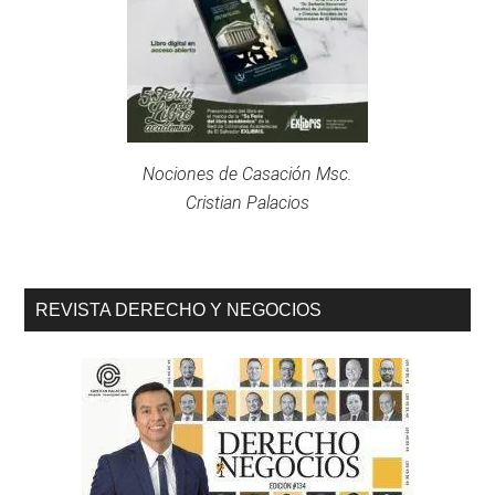
Nociones de Casación Msc.
Cristian Palacios
REVISTA DERECHO Y NEGOCIOS