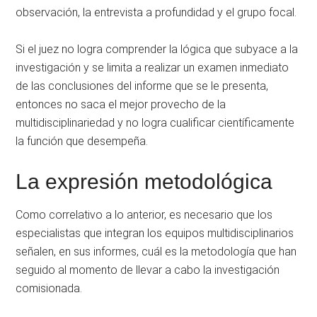
observación, la entrevista a profundidad y el grupo focal.
Si el juez no logra comprender la lógica que subyace a la
investigación y se limita a realizar un examen inmediato
de las conclusiones del informe que se le presenta,
entonces no saca el mejor provecho de la
multidisciplinariedad y no logra cualificar científicamente
la función que desempeña.
La expresión metodológica
Como correlativo a lo anterior, es necesario que los
especialistas que integran los equipos multidisciplinarios
señalen, en sus informes, cuál es la metodología que han
seguido al momento de llevar a cabo la investigación
comisionada.