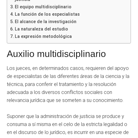
El equipo multidisciplinario
La función de los especialistas
El alcance de la investigación
La naturaleza del estudio
La expresión metodológica
Auxilio multidisciplinario
Los jueces, en determinados casos, requieren del apoyo
de especialistas de las diferentes áreas de la ciencia y la
técnica, para conferir el tratamiento y la resolución
adecuada a los diversos conflictos sociales con
relevancia jurídica que se someten a su conocimiento.
Suponer que la administración de justicia se produce y
consuma a sí misma en el celo de la estricta legalidad o
en el discurso de lo jurídico, es incurrir en una especie de