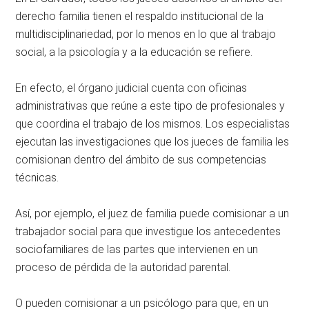
derecho familia tienen el respaldo institucional de la
multidisciplinariedad, por lo menos en lo que al trabajo
social, a la psicología y a la educación se refiere.
En efecto, el órgano judicial cuenta con oficinas
administrativas que reúne a este tipo de profesionales y
que coordina el trabajo de los mismos. Los especialistas
ejecutan las investigaciones que los jueces de familia les
comisionan dentro del ámbito de sus competencias
técnicas.
Así, por ejemplo, el juez de familia puede comisionar a un
trabajador social para que investigue los antecedentes
sociofamiliares de las partes que intervienen en un
proceso de pérdida de la autoridad parental.
O pueden comisionar a un psicólogo para que, en un