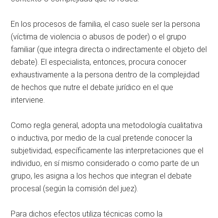
En los procesos de familia, el caso suele ser la persona
(víctima de violencia o abusos de poder) o el grupo
familiar (que integra directa o indirectamente el objeto del
debate). El especialista, entonces, procura conocer
exhaustivamente a la persona dentro de la complejidad
de hechos que nutre el debate jurídico en el que
interviene.
Como regla general, adopta una metodología cualitativa
o inductiva, por medio de la cual pretende conocer la
subjetividad, específicamente las interpretaciones que el
individuo, en sí mismo considerado o como parte de un
grupo, les asigna a los hechos que integran el debate
procesal (según la comisión del juez).
Para dichos efectos utiliza técnicas como la