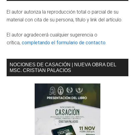
lateral
El autor autoriza la reproducción total o parcial de su
principal
material con cita de su persona, título y link del artículo.
El autor agradecerá cualquier sugerencia o
crítica,
completando el formulario de contacto.
NOCIONES DE CASACIÓN | NUEVA OBRA DEL
MSC. CRISTIAN PALACIOS