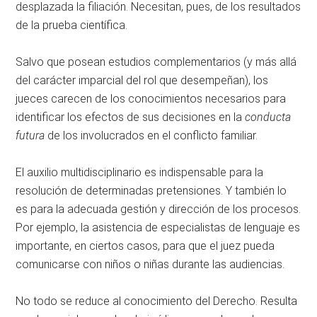
desplazada la filiación. Necesitan, pues, de los resultados
de la prueba científica.
Salvo que posean estudios complementarios (y más allá
del carácter imparcial del rol que desempeñan), los
jueces carecen de los conocimientos necesarios para
identificar los efectos de sus decisiones en la
conducta
futura
de los involucrados en el conflicto familiar.
El auxilio multidisciplinario es indispensable para la
resolución de determinadas pretensiones. Y también lo
es para la adecuada gestión y dirección de los procesos.
Por ejemplo, la asistencia de especialistas de lenguaje es
importante, en ciertos casos, para que el juez pueda
comunicarse con niños o niñas durante las audiencias.
No todo se reduce al conocimiento del Derecho. Resulta