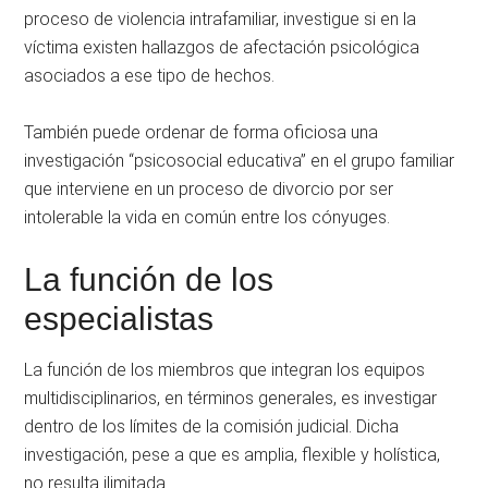
proceso de violencia intrafamiliar, investigue si en la
víctima existen hallazgos de afectación psicológica
asociados a ese tipo de hechos.
También puede ordenar de forma oficiosa una
investigación “psicosocial educativa” en el grupo familiar
que interviene en un proceso de divorcio por ser
intolerable la vida en común entre los cónyuges.
La función de los
especialistas
La función de los miembros que integran los equipos
multidisciplinarios, en términos generales, es investigar
dentro de los límites de la comisión judicial. Dicha
investigación, pese a que es amplia, flexible y holística,
no resulta ilimitada.