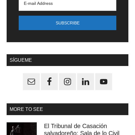
SÍGUEME
MORE TO SEE
El Tribunal de Casación
salvadoreño: Sala de lo Civil