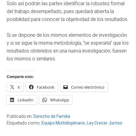
Solo así podrán las partes identificar la robustez formal
del trabajo desempeñado, pues quedará abierta la
posibilidad para conocer la objetividad de los resultados.
Si se dispone de los mismos elementos de investigación
y si se sigue la misma metodología, “se esperaría” que los
resultados obtenidos en una nueva investigación, fuesen
los mismos o similares.
Comparte esto:
X
Facebook
Correo electrónico
LinkedIn
WhatsApp
Publicado en:
Derecho de Familia
Etiquetado como:
Equipo Multidisplinario
,
Ley Crecer Juntos