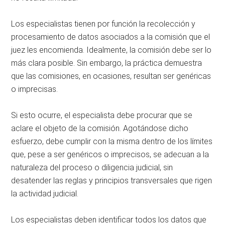
Los especialistas tienen por función la recolección y
procesamiento de datos asociados a la comisión que el
juez les encomienda. Idealmente, la comisión debe ser lo
más clara posible. Sin embargo, la práctica demuestra
que las comisiones, en ocasiones, resultan ser genéricas
o imprecisas.
Si esto ocurre, el especialista debe procurar que se
aclare el objeto de la comisión. Agotándose dicho
esfuerzo, debe cumplir con la misma dentro de los límites
que, pese a ser genéricos o imprecisos, se adecuan a la
naturaleza del proceso o diligencia judicial, sin
desatender las reglas y principios transversales que rigen
la actividad judicial.
Los especialistas deben identificar todos los datos que