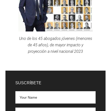
Uno de los 45 abogados jóvenes (menores
de 45 años), de mayor impacto y
proyección a nivel nacional 2023
SUSCRÍBETE