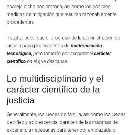
apareja dicha declaratoria, así como las posibles
medidas de mitigación que resultan razonablemente
procedentes.
Resulta, pues, que el progreso de la administración de
justicia pasa por procesos de
modernización
tecnológica,
pero también por asegurar
el
carácter
científico
en el que descansa.
Lo multidisciplinario y el
carácter científico de la
justicia
Generalmente, los jueces de familia, así como los jueces
de niñez y adolescencia, carecen de las máximas de
experiencia necesarias para tener por emplazada o