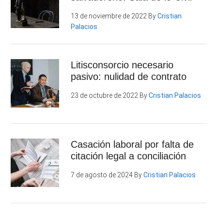
13 de noviembre de 2022
By
Cristian
Palacios
Litisconsorcio necesario
pasivo: nulidad de contrato
23 de octubre de 2022
By
Cristian Palacios
Casación laboral por falta de
citación legal a conciliación
7 de agosto de 2024
By
Cristian Palacios