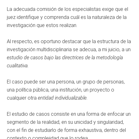
La adecuada comisión de los especialistas exige que el
juez identifique y comprenda cuál es la naturaleza de la
investigación que estos realizan.
Al respecto, es oportuno destacar que la estructura de la
investigación multidisciplinaria se adecua, a mi juicio, a un
estudio de casos bajo las directrices de la metodología
cualitativa.
El caso puede ser una persona, un grupo de personas,
una política pública, una institución, un proyecto o
cualquier otra
entidad individualizable.
El estudio de casos consiste en una forma de enfocar un
segmento de la realidad, en su unicidad y singularidad,
con el fin de estudiarlo de forma exhaustiva, dentro del
contexto o complejidad que lo rodea.