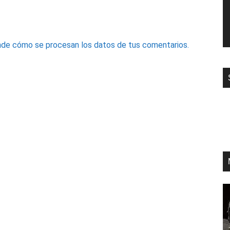
de cómo se procesan los datos de tus comentarios.