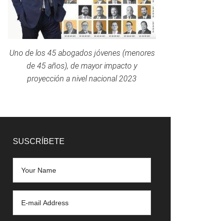
Uno de los 45 abogados jóvenes (menores
de 45 años), de mayor impacto y
proyección a nivel nacional 2023
SUSCRÍBETE